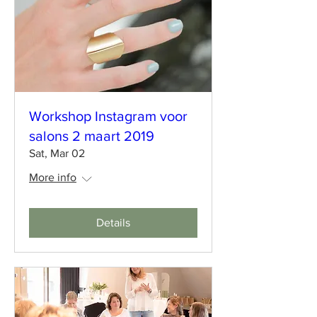
Workshop Instagram voor
salons 2 maart 2019
Sat, Mar 02
More info
Details