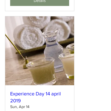
Details
Experience Day 14 april
2019
Sun, Apr 14