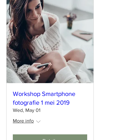
Workshop Smartphone
fotografie 1 mei 2019
Wed, May 01
More info