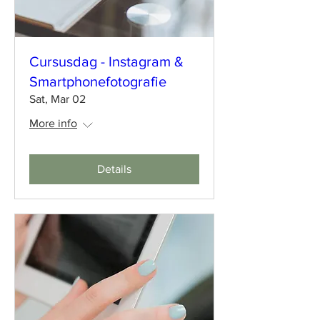
Cursusdag - Instagram &
Smartphonefotografie
Sat, Mar 02
More info
Details