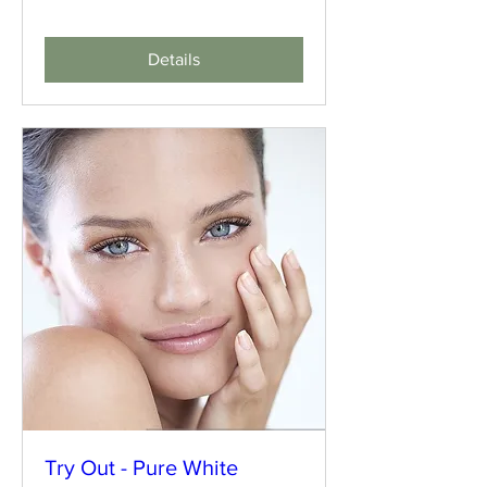
Details
Try Out - Pure White