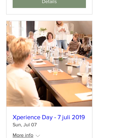
Details
Xperience Day - 7 juli 2019
Sun, Jul 07
More info