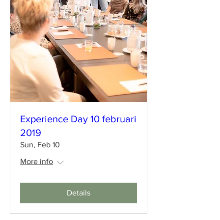
Experience Day 10 februari
2019
Sun, Feb 10
More info
Details