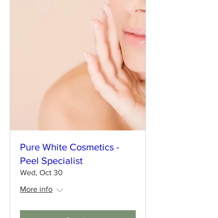
Pure White Cosmetics -
Peel Specialist
Wed, Oct 30
More info