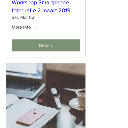
Workshop Smartphone
fotografie 2 maart 2019
Sat, Mar 02
More info
Details