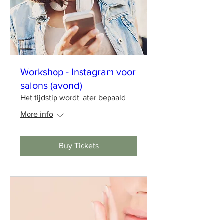
Workshop - Instagram voor
salons (avond)
Het tijdstip wordt later bepaald
More info
Buy Tickets