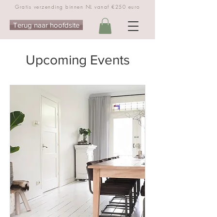
Gratis verzending binnen NL vanaf €250 euro
Terug naar hoofdsite
Upcoming Events