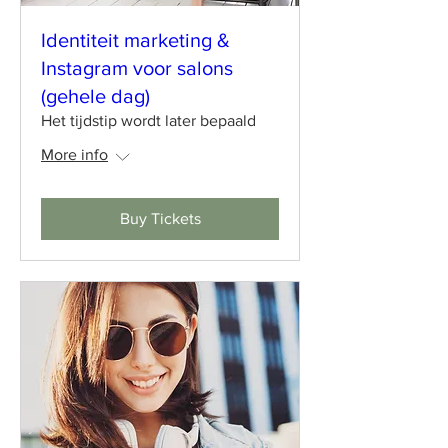
Identiteit marketing &
Instagram voor salons
(gehele dag)
Het tijdstip wordt later bepaald
More info
Buy Tickets