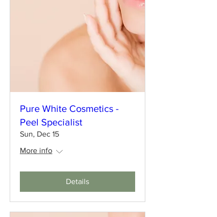
Pure White Cosmetics -
Peel Specialist
Sun, Dec 15
More info
Details