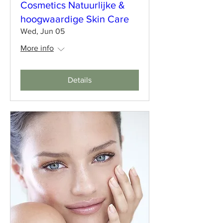
Cosmetics Natuurlijke &
hoogwaardige Skin Care
Wed, Jun 05
More info
Details