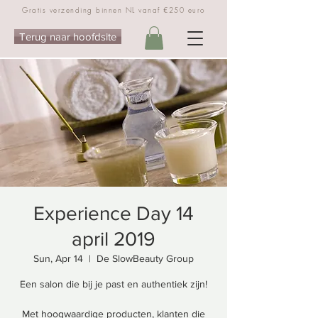
Gratis verzending binnen NL vanaf €250 euro
Terug naar hoofdsite
Experience Day 14
april 2019
Sun, Apr 14
  |  
De SlowBeauty Group
Een salon die bij je past en authentiek zijn!
Met hoogwaardige producten, klanten die