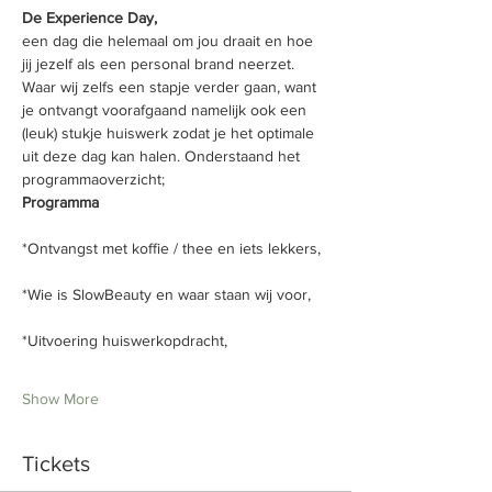
een dag die helemaal om jou draait en hoe 
jij jezelf als een personal brand neerzet. 
Waar wij zelfs een stapje verder gaan, want 
je ontvangt voorafgaand namelijk ook een 
(leuk) stukje huiswerk zodat je het optimale 
uit deze dag kan halen. Onderstaand het 
Programma

*Ontvangst met koffie / thee en iets lekkers,

*Wie is SlowBeauty en waar staan wij voor,

*Uitvoering huiswerkopdracht,

Show More
Tickets