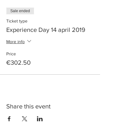
Sale ended
Ticket type
Experience Day 14 april 2019
More info
Price
€302.50
Share this event