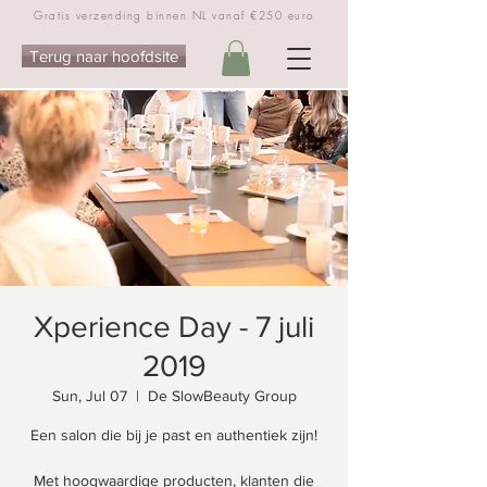
Gratis verzending binnen NL vanaf €250 euro
Terug naar hoofdsite
Xperience Day - 7 juli
2019
Sun, Jul 07
  |  
De SlowBeauty Group
Een salon die bij je past en authentiek zijn!
Met hoogwaardige producten, klanten die