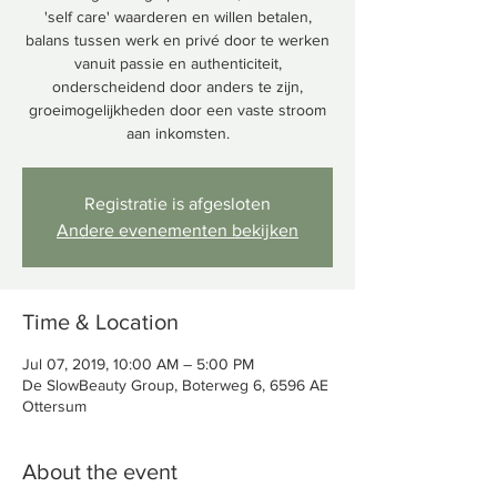
'self care' waarderen en willen betalen,
balans tussen werk en privé door te werken
vanuit passie en authenticiteit,
onderscheidend door anders te zijn,
groeimogelijkheden door een vaste stroom
aan inkomsten.
Registratie is afgesloten
Andere evenementen bekijken
Time & Location
Jul 07, 2019, 10:00 AM – 5:00 PM
De SlowBeauty Group, Boterweg 6, 6596 AE
Ottersum
About the event