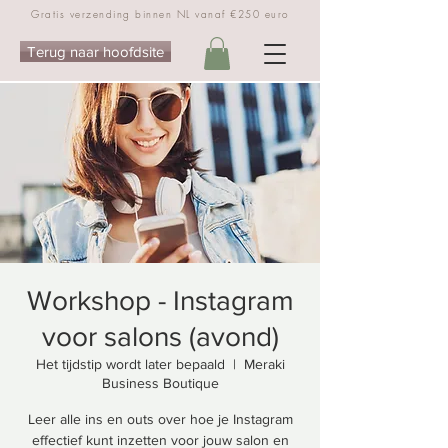
Gratis verzending binnen NL vanaf €250 euro
Terug naar hoofdsite
Workshop - Instagram
voor salons (avond)
Het tijdstip wordt later bepaald
  |  
Meraki
Business Boutique
Leer alle ins en outs over hoe je Instagram
effectief kunt inzetten voor jouw salon en