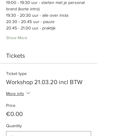
19:00 - 19:30 uur - starten met je personal 
brand (korte intro)
19:30 - 20:30 uur - alle over insta
20.30 - 20.45 uur - pauze
20.45 - 21.00 uur - praktijk
Show More
Tickets
Ticket type
Workshop 21.03.20 incl BTW
More info
Price
€0.00
Quantity