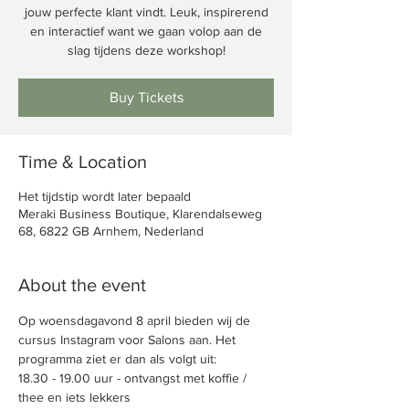
jouw perfecte klant vindt. Leuk, inspirerend
en interactief want we gaan volop aan de
slag tijdens deze workshop!
Buy Tickets
Time & Location
Het tijdstip wordt later bepaald
Meraki Business Boutique, Klarendalseweg
68, 6822 GB Arnhem, Nederland
About the event
Op woensdagavond 8 april bieden wij de 
cursus Instagram voor Salons aan. Het 
programma ziet er dan als volgt uit:
18.30 - 19.00 uur - ontvangst met koffie / 
thee en iets lekkers