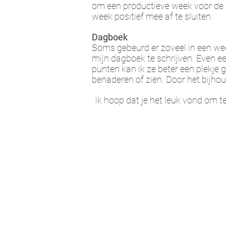
om een ​​productieve week voor de 
week positief mee af te sluiten.
Dagboek
Soms gebeurd er zoveel in een week
mijn dagboek te schrijven. Even ee
punten kan ik ze beter een plekje 
benaderen of zien. Door het bijho
Ik hoop dat je het leuk vond om te