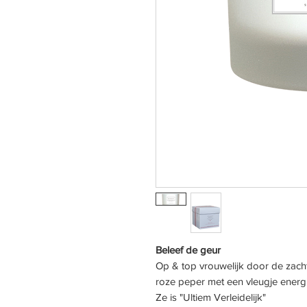
Beleef de geur
Op & top vrouwelijk door de zach
roze peper met een vleugje energ
Ze is "Ultiem Verleidelijk"