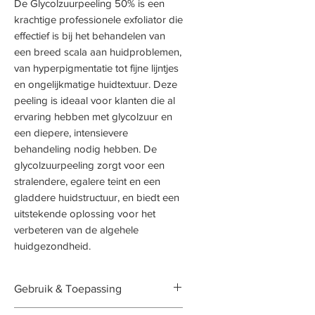
De Glycolzuurpeeling 50% is een
krachtige professionele exfoliator die
effectief is bij het behandelen van
een breed scala aan huidproblemen,
van hyperpigmentatie tot fijne lijntjes
en ongelijkmatige huidtextuur. Deze
peeling is ideaal voor klanten die al
ervaring hebben met glycolzuur en
een diepere, intensievere
behandeling nodig hebben. De
glycolzuurpeeling zorgt voor een
stralendere, egalere teint en een
gladdere huidstructuur, en biedt een
uitstekende oplossing voor het
verbeteren van de algehele
huidgezondheid.
Gebruik & Toepassing