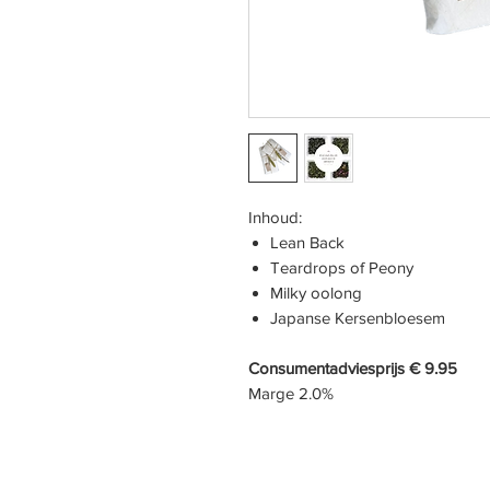
Inhoud:
Lean Back
Teardrops of Peony
Milky oolong
Japanse Kersenbloesem
Consumentadviesprijs € 9.95
Marge 2.0%