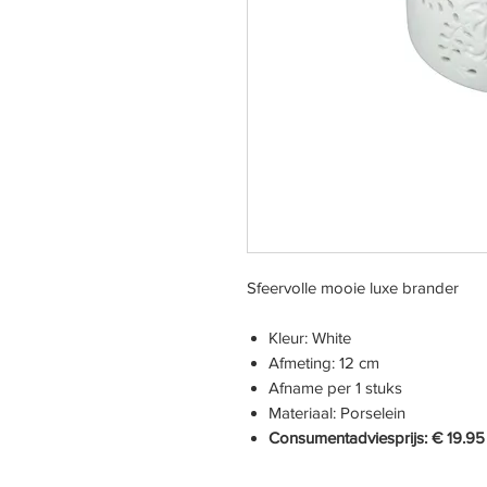
Sfeervolle mooie luxe brander
Kleur: White
Afmeting: 12 cm
Afname per 1 stuks
Materiaal: Porselein
Consumentadviesprijs: € 19.95