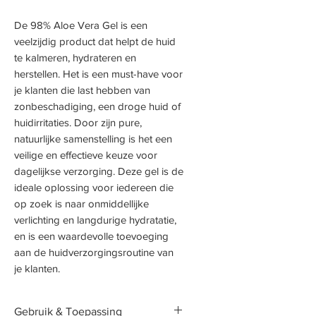
De 98% Aloe Vera Gel is een
veelzijdig product dat helpt de huid
te kalmeren, hydrateren en
herstellen. Het is een must-have voor
je klanten die last hebben van
zonbeschadiging, een droge huid of
huidirritaties. Door zijn pure,
natuurlijke samenstelling is het een
veilige en effectieve keuze voor
dagelijkse verzorging. Deze gel is de
ideale oplossing voor iedereen die
op zoek is naar onmiddellijke
verlichting en langdurige hydratatie,
en is een waardevolle toevoeging
aan de huidverzorgingsroutine van
je klanten.
Gebruik & Toepassing