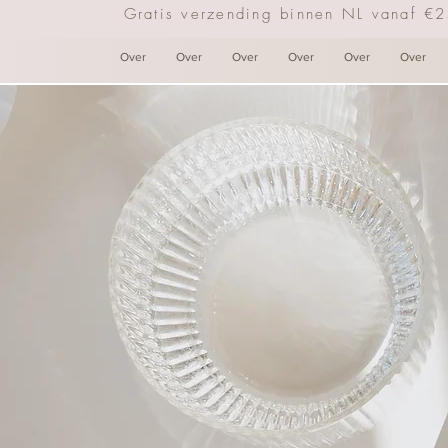
Gratis verzending binnen NL vanaf €
Over
Over
Over
Over
Over
Over