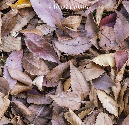
-Albert Camus-