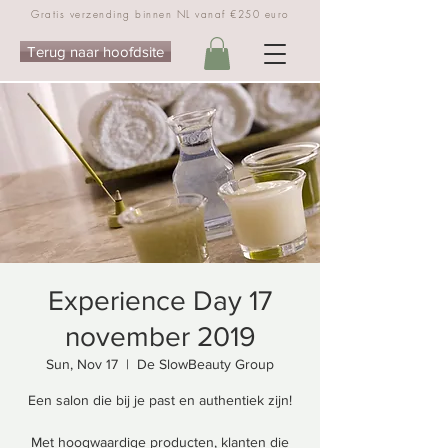
Gratis verzending binnen NL vanaf €250 euro
Terug naar hoofdsite
Experience Day 17
november 2019
Sun, Nov 17
  |  
De SlowBeauty Group
Een salon die bij je past en authentiek zijn!
Met hoogwaardige producten, klanten die