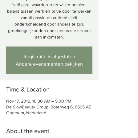
'self care' waarderen en willen betalen,
balans tussen werk en privé door te werken
vanuit passie en authenticiteit,
onderscheidend door anders te zijn,
groeimogelijkheden door een vaste stroom
aan inkomsten.
Registratie is afgesloten
Andere evenementen bekijken
Time & Location
Nov 17, 2019, 10:30 AM – 5:00 PM
De SlowBeauty Group, Boterweg 6, 6595 AE
Ottersum, Nederland
About the event